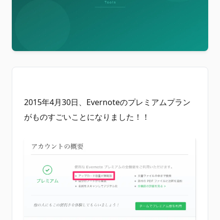
2015年4月30日、Evernoteのプレミアムプラン
がものすごいことになりました！！