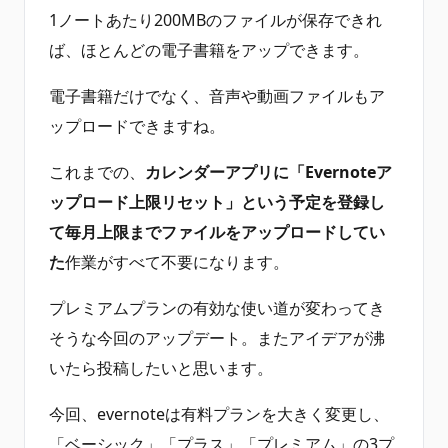
1ノートあたり200MBのファイルが保存できれ
ば、ほとんどの電子書籍をアップできます。
電子書籍だけでなく、音声や動画ファイルもア
ップロードできますね。
これまでの、
カレンダーアプリに「Evernoteア
ップロード上限リセット」という予定を登録し
て毎月上限までファイルをアップロードしてい
た
作業がすべて不要になります。
プレミアムプランの有効な使い道が変わってき
そうな今回のアップデート。またアイデアが沸
いたら投稿したいと思います。
今回、evernoteは有料プランを大きく変更し、
「ベーシック」「プラス」「プレミアム」の3プ