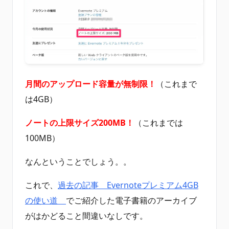
月間のアップロード容量が無制限！
（これまで
は4GB）
ノートの上限サイズ200MB！
（これまでは
100MB）
なんということでしょう。。
これで、
過去の記事 Evernoteプレミアム4GB
の使い道
でご紹介した電子書籍のアーカイブ
がはかどること間違いなしです。