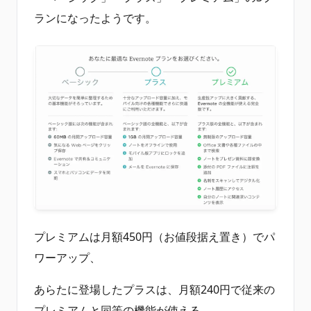
ランになったようです。
プレミアムは月額450円（お値段据え置き）でパ
ワーアップ、
あらたに登場したプラスは、月額240円で従来の
プレミアムと同等の機能が使える、