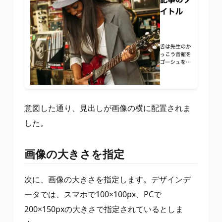
意図した通り、見出しが画像の横に配置されま
した。
画像の大きさを指定
次に、画像の大きさを指定します。デザインデ
ータでは、スマホで100×100px、PCで
200×150pxの大きさで指定されているとしま