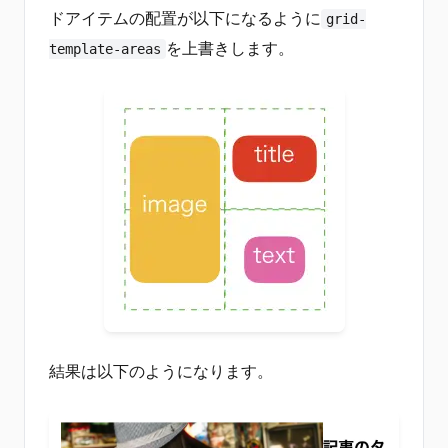
ドアイテムの配置が以下になるように
grid-
を上書きします。
template-areas
結果は以下のようになります。