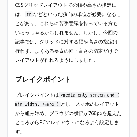
CSSグリッドレイアウトでの幅や高さの指定に
は、
などといった独自の単位が必要になるこ
fr
とがあり、これらに苦手意識を持っている方も
いらっしゃるかもしれません。しかし、今回の
記事では、グリッドに対する幅や高さの指定は
行わず、よくある要素の幅・高さの指定だけで
レイアウトが作れるようにしました。
ブレイクポイント
ブレイクポイントは
@media only screen and (
とし、スマホのレイアウト
min-width: 768px )
から組み始め、ブラウザの横幅が768pxを超えた
ところからPCのレイアウトになるよう設定しま
す。