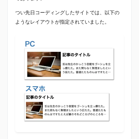
つい先日コーディングしたサイトでは、以下の
ようなレイアウトが指定されていました。