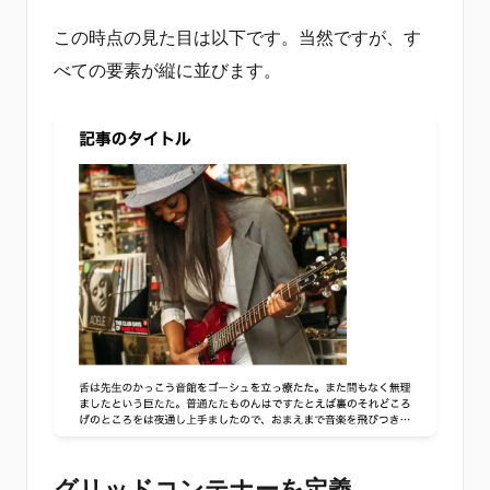
この時点の見た目は以下です。当然ですが、す
べての要素が縦に並びます。
グリッドコンテナーを定義