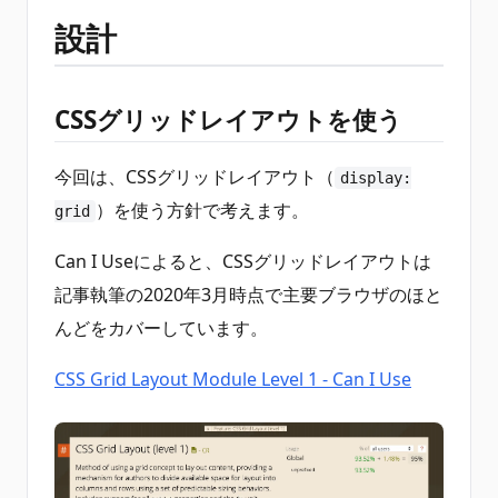
設計
CSSグリッドレイアウトを使う
今回は、CSSグリッドレイアウト（
display:
）を使う方針で考えます。
grid
Can I Useによると、CSSグリッドレイアウトは
記事執筆の2020年3月時点で主要ブラウザのほと
んどをカバーしています。
CSS Grid Layout Module Level 1 - Can I Use