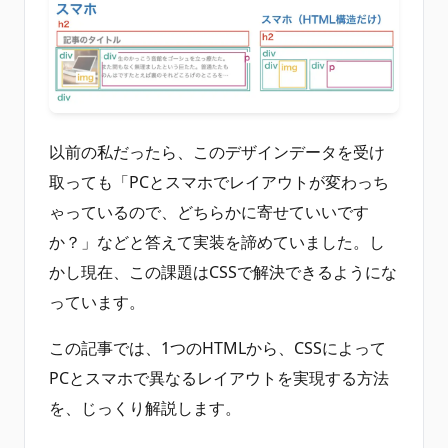
以前の私だったら、このデザインデータを受け
取っても「PCとスマホでレイアウトが変わっち
ゃっているので、どちらかに寄せていいです
か？」などと答えて実装を諦めていました。し
かし現在、この課題はCSSで解決できるようにな
っています。
この記事では、1つのHTMLから、CSSによって
PCとスマホで異なるレイアウトを実現する方法
を、じっくり解説します。