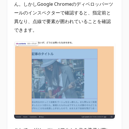
ん。しかしGoogle Chromeのディベロッパーツ
ールのインスペクターで確認すると、指定前と
異なり、点線で要素が囲われていることを確認
できます。