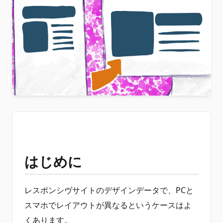
はじめに
レスポンシヴサイトのデザインデータで、PCと
スマホでレイアウトが異なるというケースはよ
くあります。