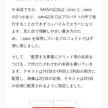
※ 余談ですが、 SASSの記法は
と
.scss
.sass
の2つがあり、.sass記法ではプロパティの中で改
行することができずコンパイルでエラーになり
ます。見た目で理解しやすい書き方のた
め、
を採用しているプロジェクトでは不
.sass
便に感じました。
そして、「配置する要素にグリッド用の名前を
つける」で付けたそれぞれの名前を書いていき
ます。テキストは1行目の1列目と2列目の両方に
配置し、画像は2行目の左側、テキストは2行目
の右側に配置されるように指定しました。