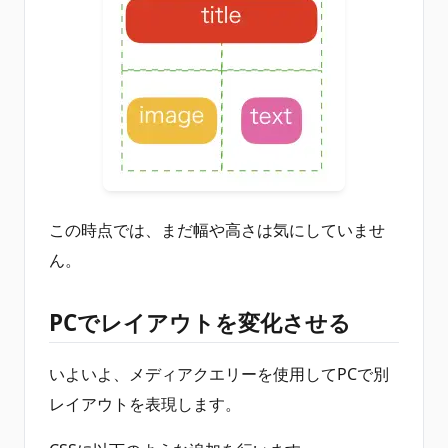
この時点では、まだ幅や高さは気にしていませ
ん。
PCでレイアウトを変化させる
いよいよ、メディアクエリーを使用してPCで別
レイアウトを表現します。