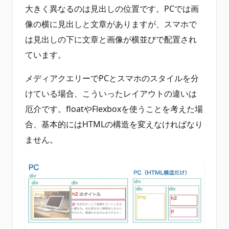
大きく異なるのは見出しの位置です。PCでは画
像の横に見出しと文章がありますが、スマホで
は見出しの下に文章と画像が横並びで配置され
ています。
メディアクエリーでPCとスマホのスタイルを分
けている場合、こういったレイアウトの違いは
厄介です。floatやFlexboxを使うことを考えた場
合、基本的にはHTMLの構造を変えなければなり
ません。