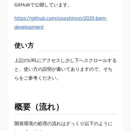
GitHubで公開しています。
https://github.com/oooshinnn/2020-bem-
development
使い方
上記のURLにアクセスし少し下へスクロールする
と、使い方の説明が書いてありますので、そち
らをご参考ください。
概要（流れ）
開発環境の処理の流れはざっくり以下のように