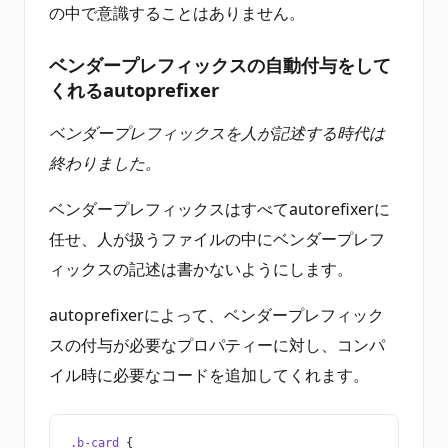
の中で意識することはありません。
ベンダープレフィックスの自動付与をして
くれるautoprefixer
ベンダープレフィックスを人が記述する時代は
終わりました。
ベンダープレフィックスはすべてautorefixerに
任せ、人が扱うファイルの中にベンダープレフ
ィックスの記述は書かないようにします。
autoprefixerによって、ベンダープレフィック
スの付与が必要なプロパティーに対し、コンパ
イル時に必要なコードを追加してくれます。
.b-card
 {