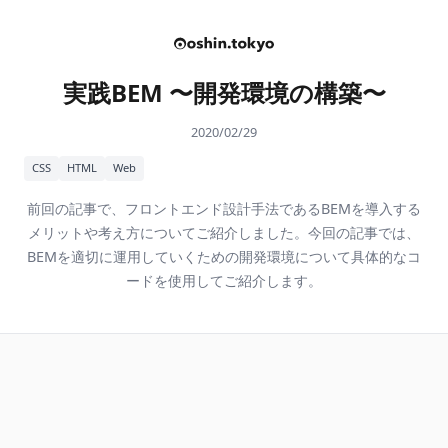
実践BEM 〜開発環境の構築〜
2020/02/29
CSS
HTML
Web
前回の記事で、フロントエンド設計手法であるBEMを導入する
メリットや考え方についてご紹介しました。今回の記事では、
BEMを適切に運用していくための開発環境について具体的なコ
ードを使用してご紹介します。