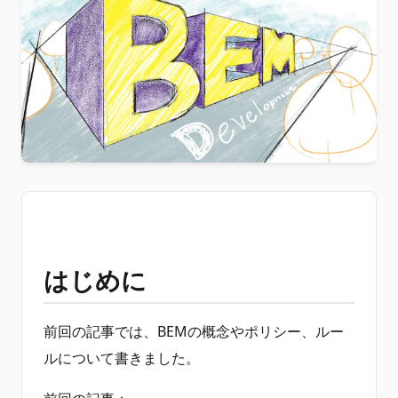
はじめに
前回の記事では、BEMの概念やポリシー、ルー
ルについて書きました。