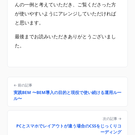
んの一例と考えていただき、ご覧くださった方
が使いやすいようにアレンジしていただければ
と思います。
最後までお読みいただきありがとうございまし
た。
← 前の記事
実践BEM 〜BEM導入の目的と現役で使い続ける運用ルー
ル〜
次の記事 →
PCとスマホでレイアウトが違う場合のCSSをじっくりコ
ーディング