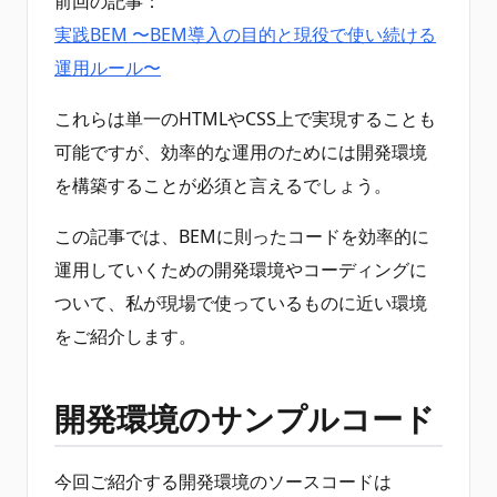
前回の記事：
実践BEM 〜BEM導入の目的と現役で使い続ける
運用ルール〜
これらは単一のHTMLやCSS上で実現することも
可能ですが、効率的な運用のためには開発環境
を構築することが必須と言えるでしょう。
この記事では、BEMに則ったコードを効率的に
運用していくための開発環境やコーディングに
ついて、私が現場で使っているものに近い環境
をご紹介します。
開発環境のサンプルコード
今回ご紹介する開発環境のソースコードは