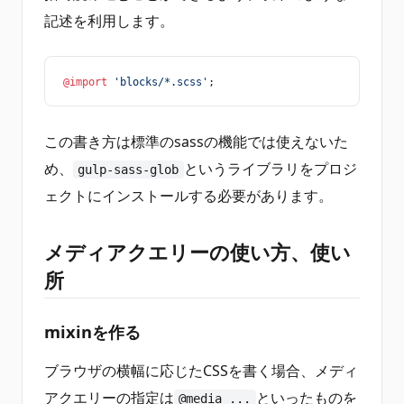
記述を利用します。
@import
 'blocks/*.scss'
;
この書き方は標準のsassの機能では使えないた
め、
というライブラリをプロジ
gulp-sass-glob
ェクトにインストールする必要があります。
メディアクエリーの使い方、使い
所
mixinを作る
ブラウザの横幅に応じたCSSを書く場合、メディ
アクエリーの指定は
といったものを
@media ...