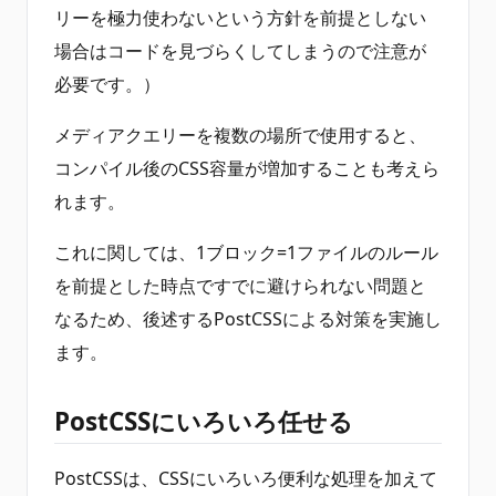
リーを極力使わないという方針を前提としない
場合はコードを見づらくしてしまうので注意が
必要です。）
メディアクエリーを複数の場所で使用すると、
コンパイル後のCSS容量が増加することも考えら
れます。
これに関しては、1ブロック=1ファイルのルール
を前提とした時点ですでに避けられない問題と
なるため、後述するPostCSSによる対策を実施し
ます。
PostCSSにいろいろ任せる
PostCSSは、CSSにいろいろ便利な処理を加えて