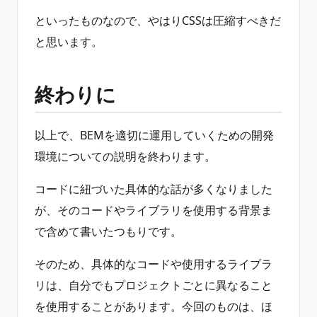
といったものなので、やはりCSSは圧縮すべきだ
と思います。
終わりに
以上で、BEMを適切に運用していくための開発
環境についての説明を終わります。
コードに紐づいた具体的な話が多くなりました
が、そのコードやライブラリを使用する背景ま
で含めて書いたつもりです。
そのため、具体的なコードや使用するライブラ
リは、自分でもプロジェクトごとに異なること
を使用することがあります。今回のものは、ほ