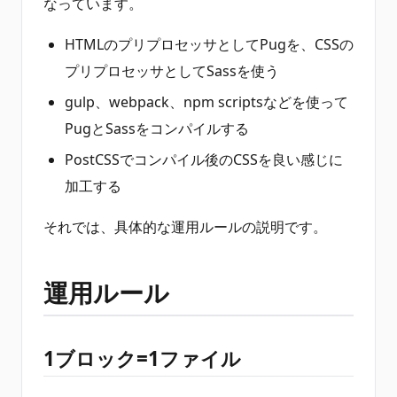
なっています。
HTMLのプリプロセッサとしてPugを、CSSの
プリプロセッサとしてSassを使う
gulp、webpack、npm scriptsなどを使って
PugとSassをコンパイルする
PostCSSでコンパイル後のCSSを良い感じに
加工する
それでは、具体的な運用ルールの説明です。
運用ルール
1ブロック=1ファイル