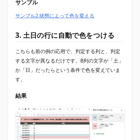
サンプル
サンプル2.状態によって色を変える
3. 土日の行に自動で色をつける
こちらも前の例の応用で、判定する列と、判定
する文字が異なるだけです。B列の文字が「土」
か「日」だったらという条件で色を変えていま
す。
結果