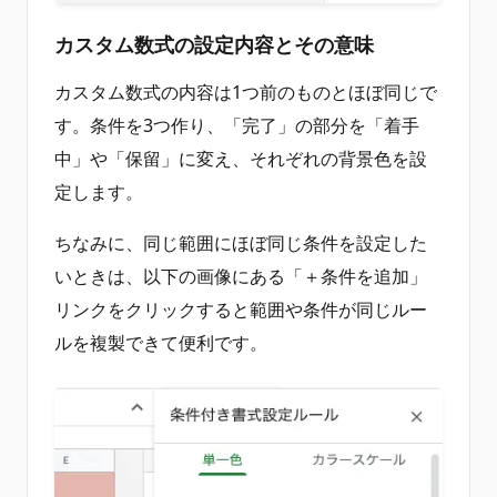
カスタム数式の設定内容とその意味
カスタム数式の内容は1つ前のものとほぼ同じで
す。条件を3つ作り、「完了」の部分を「着手
中」や「保留」に変え、それぞれの背景色を設
定します。
ちなみに、同じ範囲にほぼ同じ条件を設定した
いときは、以下の画像にある「＋条件を追加」
リンクをクリックすると範囲や条件が同じルー
ルを複製できて便利です。