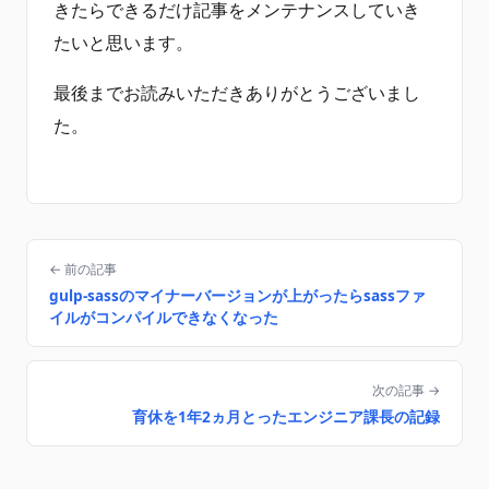
きたらできるだけ記事をメンテナンスしていき
たいと思います。
最後までお読みいただきありがとうございまし
た。
← 前の記事
gulp-sassのマイナーバージョンが上がったらsassファ
イルがコンパイルできなくなった
次の記事 →
育休を1年2ヵ月とったエンジニア課長の記録