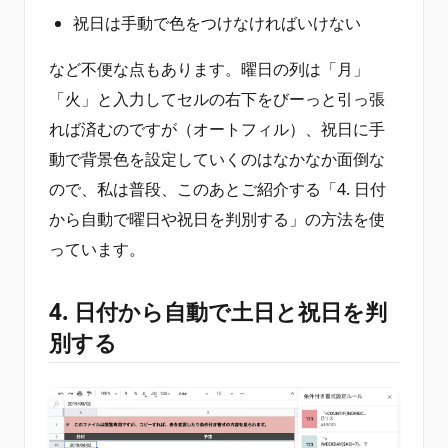
祝日は手動で色をつけなければいけない
など不便な点もあります。曜日の列は「月」
「火」と入力してセルの右下をびーっと引っ張
れば済むのですが（オートフィル）、祝日に手
動で背景色を設定していくのはなかなか面倒な
ので、私は普段、このあとご紹介する「4. 日付
から自動で曜日や祝日を判別する」の方法を使
っています。
4. 日付から自動で土日と祝日を判
別する