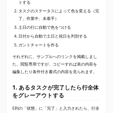
トする
タスクのステータスによって色を変える（完
了、作業中、未着手）
土日の行に自動で色をつける
日付から自動で土日と祝日を判別する
ガントチャートを作る
それぞれに、サンプルへのリンクを掲載しまし
た。閲覧専用ですが、コピーすれば表の内容を
編集したり条件付き書式の内容を見られます。
1. あるタスクが完了したら行全体
をグレーアウトする
E列の「状態」に「完了」と入力されたら、行全