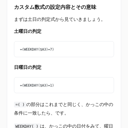
カスタム数式の設定内容とその意味
まずは土日の判定式から見ていきましょう。
土曜日の判定
=(WEEKDAY($A3)=7)
日曜日の判定
=(WEEKDAY($A3)=1)
の部分はこれまでと同じく、かっこの中の
=( )
条件に一致したら、です。
は、かっこの中の日付をみて、曜日
WEEKDAY( )