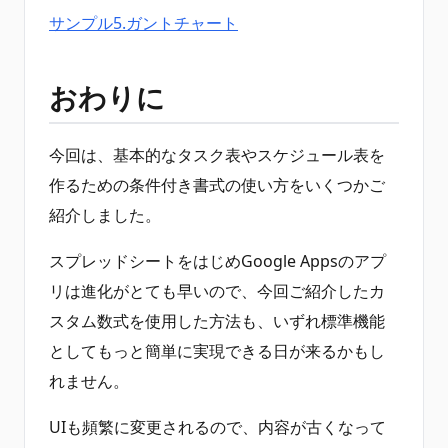
サンプル5.ガントチャート
おわりに
今回は、基本的なタスク表やスケジュール表を
作るための条件付き書式の使い方をいくつかご
紹介しました。
スプレッドシートをはじめGoogle Appsのアプ
リは進化がとても早いので、今回ご紹介したカ
スタム数式を使用した方法も、いずれ標準機能
としてもっと簡単に実現できる日が来るかもし
れません。
UIも頻繁に変更されるので、内容が古くなって