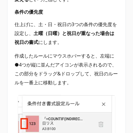
条件の優先度
仕上げに、土・日・祝日の3つの条件の優先度を
設定し、
土曜（日曜）と祝日が重なった場合は
祝日の書式
にします。
作成したルールにマウスホバーすると、左端に
●4つが縦に並んだアイコンが表示されるので、
この部分をドラッグ&ドロップして、祝日のルー
ルを一番上に移動します。