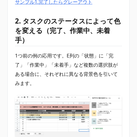
サンプル1.完了したらグレーアウト
2. タスクのステータスによって色
を変える（完了、作業中、未着
手）
1つ前の例の応用です。E列の「状態」に「完
了」「作業中」「未着手」など複数の選択肢が
ある場合に、それぞれに異なる背景色を引いて
みます。