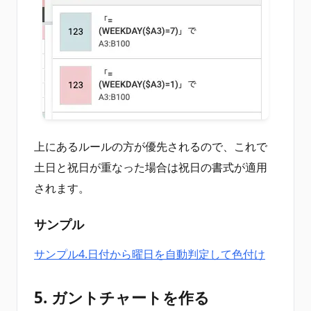
上にあるルールの方が優先されるので、これで
土日と祝日が重なった場合は祝日の書式が適用
されます。
サンプル
サンプル4.日付から曜日を自動判定して色付け
5. ガントチャートを作る