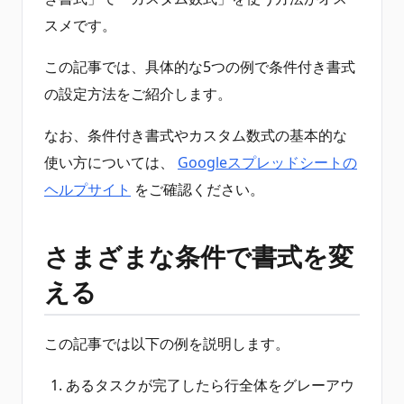
スメです。
この記事では、具体的な5つの例で条件付き書式
の設定方法をご紹介します。
なお、条件付き書式やカスタム数式の基本的な
使い方については、
Googleスプレッドシートの
ヘルプサイト
をご確認ください。
さまざまな条件で書式を変
える
この記事では以下の例を説明します。
あるタスクが完了したら行全体をグレーアウ