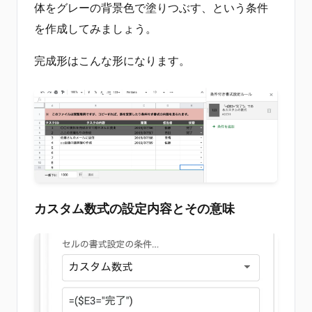
体をグレーの背景色で塗りつぶす、という条件
を作成してみましょう。
完成形はこんな形になります。
カスタム数式の設定内容とその意味