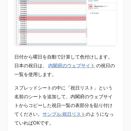
日付から曜日を自動で計算して色付けします。
日本の祝日は、
内閣府のウェブサイト
の祝日の
一覧を使用します。
スプレッドシートの中に「祝日リスト」という
名前のシートを追加して、内閣府のウェブサイ
トからコピーした祝日一覧の表部分を貼り付け
てください。
サンプル:祝日リスト
のようになっ
ていればOKです。