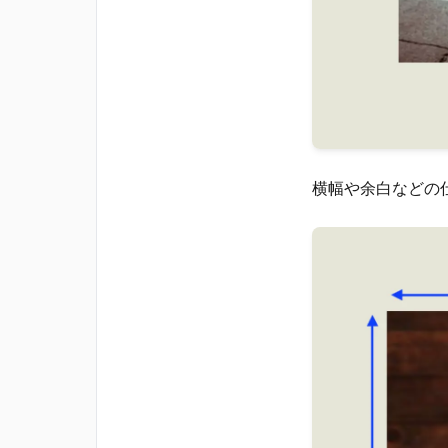
横幅や余白などの