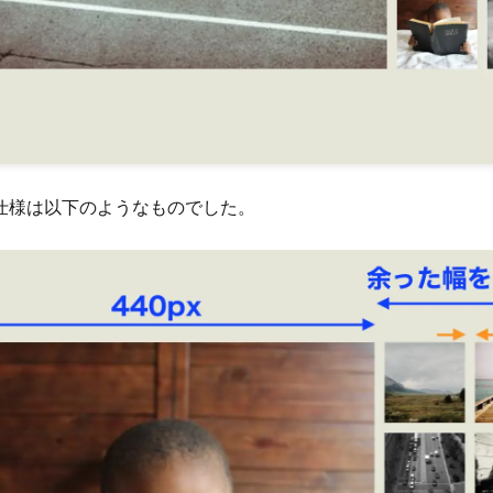
仕様は以下のようなものでした。