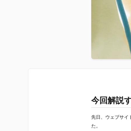
今回解説
先日、ウェブサイ
た。