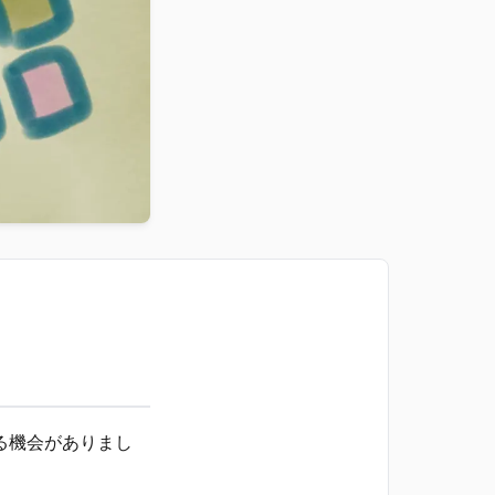
る機会がありまし