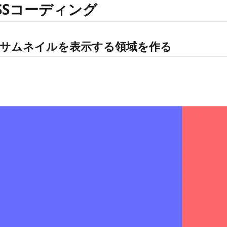
CSSコーディング
サムネイルを表示する領域を作る