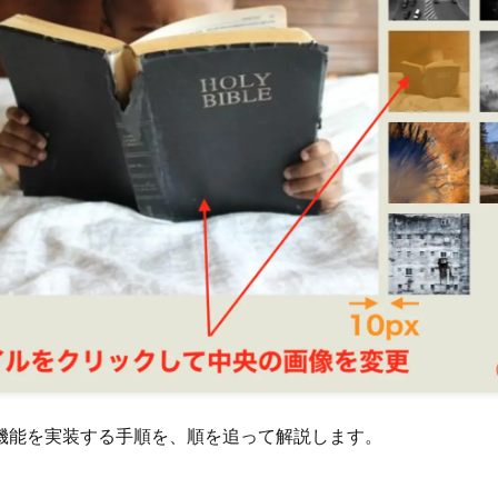
機能を実装する手順を、順を追って解説します。