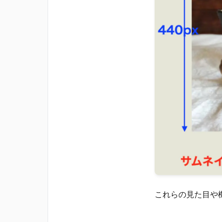
これらの見た目や