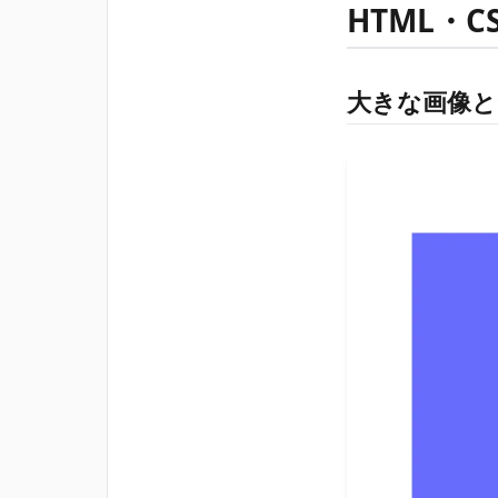
HTML・
大きな画像と